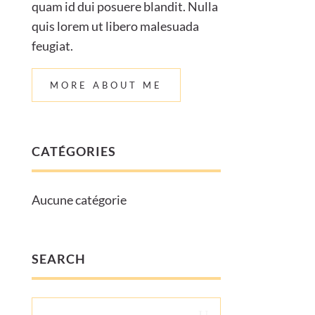
quam id dui posuere blandit. Nulla
quis lorem ut libero malesuada
feugiat.
MORE ABOUT ME
CATÉGORIES
Aucune catégorie
SEARCH