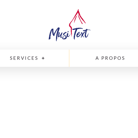
SERVICES
A PROPOS