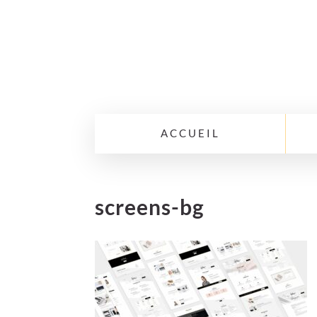
ACCUEIL
screens-bg