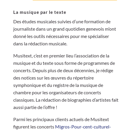
La musique par le texte
Des études musicales suivies d’une formation de
journaliste dans un grand quotidien genevois m’ont
donné les outils nécessaires pour me spécialiser
dans la rédaction musicale.
Musitext, c’est en premier lieu l’association de la
musique et du texte sous forme de programmes de
concerts. Depuis plus de deux décennies, je rédige
des notices sur les œuvres du répertoire
symphonique et du registre de la musique de
chambre pour les organisateurs de concerts
classiques. La rédaction de biographies d’artistes fait
aussi partie de l’offre !
Parmi les principaux clients actuels de Musitext
figurent les concerts
Migros-Pour-cent-culturel-