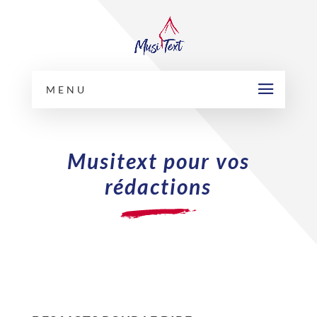
MENU
Musitext pour vos
rédactions