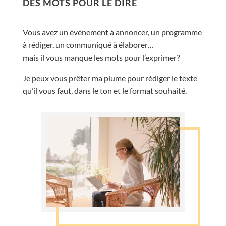
DES MOTS POUR LE DIRE
Vous avez un événement à annoncer, un programme
à rédiger, un communiqué à élaborer…
mais il vous manque les mots pour l’exprimer?
Je peux vous prêter ma plume pour rédiger le texte
qu’il vous faut, dans le ton et le format souhaité.