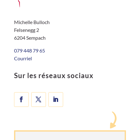
Michelle Bulloch
Felsenegg 2
6204 Sempach
079 448 79 65
Courriel
Sur les réseaux sociaux