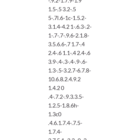
-.9.2-1.7.9-1.9
1.5-.5 3.2-.5
5-.7l.6-1c-1.5.2-
3.1.4-4.2 1-.6.3-.2-
1-.7-.7-.9.6-2.1.8-
3.5.6.6-.7 1.7-.4
2.4-.6 1.1-.4 2.4-.6
3.9-.4-.3-.4-.9-.6-
1.3-.5-3.2.7-6.7.8-
10.6.8.2.4.9.2
1.4.2 0
.4-.7.2-.9.3.3.5-
1.2.5-1.8.6h-
1.3c0
.4.6.1.7.4-.7.5-
1.7.4-