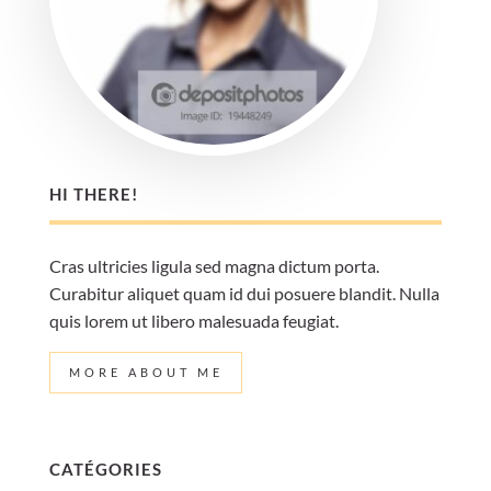
HI THERE!
Cras ultricies ligula sed magna dictum porta.
Curabitur aliquet quam id dui posuere blandit. Nulla
quis lorem ut libero malesuada feugiat.
MORE ABOUT ME
CATÉGORIES