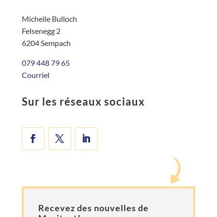
Michelle Bulloch
Felsenegg 2
6204 Sempach
079 448 79 65
Courriel
Sur les réseaux sociaux
Recevez des nouvelles de