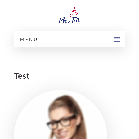
MENU
Test