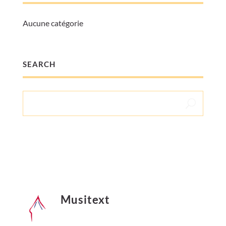
Aucune catégorie
SEARCH
Musitext