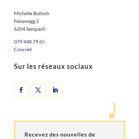
Michelle Bulloch
Felsenegg 2
6204 Sempach
079 448 79 65
Courriel
Sur les réseaux sociaux
Recevez des nouvelles de