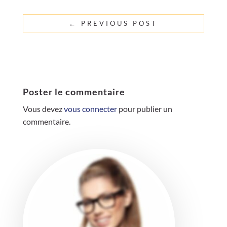
←
PREVIOUS POST
Poster le commentaire
Vous devez
vous connecter
pour publier un
commentaire.