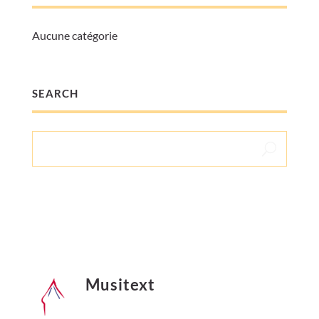
Aucune catégorie
SEARCH
Musitext