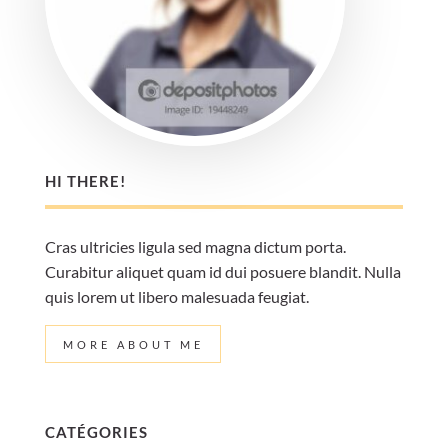
HI THERE!
Cras ultricies ligula sed magna dictum porta.
Curabitur aliquet quam id dui posuere blandit. Nulla
quis lorem ut libero malesuada feugiat.
MORE ABOUT ME
CATÉGORIES